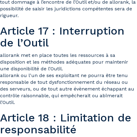
tout dommage à l’encontre de l’Outil et/ou de allorank, la
possibilité de saisir les juridictions compétentes sera de
rigueur.
Article 17 : Interruption
de l’Outil
allorank met en place toutes les ressources à sa
disposition et les méthodes adéquates pour maintenir
une disponibilité de l’Outil.
allorank ou l'un de ses exploitant ne pourra être tenu
responsable de tout dysfonctionnement du réseau ou
des serveurs, ou de tout autre évènement échappant au
contrôle raisonnable, qui empêcherait ou abîmerait
l’Outil.
Article 18 : Limitation de
responsabilité