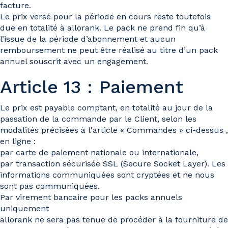
facture.
Le prix versé pour la période en cours reste toutefois
due en totalité à allorank. Le pack ne prend fin qu’à
l’issue de la période d’abonnement et aucun
remboursement ne peut être réalisé au titre d’un pack
annuel souscrit avec un engagement.
Article 13 : Paiement
Le prix est payable comptant, en totalité au jour de la
passation de la commande par le Client, selon les
modalités précisées à l'article « Commandes » ci-dessus ,
en ligne :
par carte de paiement nationale ou internationale,
par transaction sécurisée SSL (Secure Socket Layer). Les
informations communiquées sont cryptées et ne nous
sont pas communiquées.
Par virement bancaire pour les packs annuels
uniquement
allorank ne sera pas tenue de procéder à la fourniture de