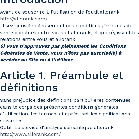
Avant de souscrire à l’utilisation de l’outil allorank
http://allorank.com/
, lisez consciencieusement ces conditions générales de
vente conclues entre vous et allorank, et qui régissent les
relations entre vous et allorank
Si vous n’approuvez pas pleinement les Conditions
Générales de Vente, vous n’êtes pas autorisé(e) à
accéder au Site ou à l’utiliser.
Article 1. Préambule et
définitions
Sans préjudice des définitions particulières contenues
dans le corps des présentes conditions générales
d’utilisation, les termes, ci-après, ont les significations
suivantes :
Outil: Le service d'analyse sémantique allorank
http://www.allorank.com/