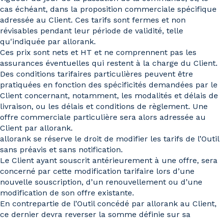
cas échéant, dans la proposition commerciale spécifique
adressée au Client. Ces tarifs sont fermes et non
révisables pendant leur période de validité, telle
qu'indiquée par allorank.
Ces prix sont nets et HT et ne comprennent pas les
assurances éventuelles qui restent à la charge du Client.
Des conditions tarifaires particulières peuvent être
pratiquées en fonction des spécificités demandées par le
Client concernant, notamment, les modalités et délais de
livraison, ou les délais et conditions de règlement. Une
offre commerciale particulière sera alors adressée au
Client par allorank.
allorank se réserve le droit de modifier les tarifs de l’Outil
sans préavis et sans notification.
Le Client ayant souscrit antérieurement à une offre, sera
concerné par cette modification tarifaire lors d’une
nouvelle souscription, d’un renouvellement ou d’une
modification de son offre existante.
En contrepartie de l’Outil concédé par allorank au Client,
ce dernier devra reverser la somme définie sur sa