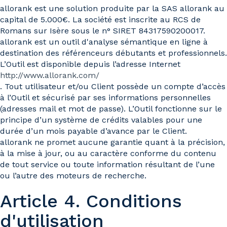
allorank est une solution produite par la SAS allorank au
capital de 5.000€. La société est inscrite au RCS de
Romans sur Isère sous le n° SIRET 84317590200017.
allorank est un outil d'analyse sémantique en ligne à
destination des référenceurs débutants et professionnels.
L’Outil est disponible depuis l’adresse Internet
http://www.allorank.com/
. Tout utilisateur et/ou Client possède un compte d’accès
à l’Outil et sécurisé par ses informations personnelles
(adresses mail et mot de passe). L’Outil fonctionne sur le
principe d’un système de crédits valables pour une
durée d’un mois payable d’avance par le Client.
allorank ne promet aucune garantie quant à la précision,
à la mise à jour, ou au caractère conforme du contenu
de tout service ou toute information résultant de l’une
ou l’autre des moteurs de recherche.
Article 4. Conditions
d'utilisation