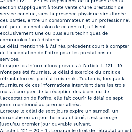
Article L121 – 16 : Les dispositions de la présente sous-
section s'appliquent à toute vente d'une prestation de
service conclue, sans la présence physique simultanée
des parties, entre un consommateur et un professionnel
qui, pour la conclusion de ce contrat, utilisent
exclusivement une ou plusieurs techniques de
communication à distance.
Le délai mentionné à l'alinéa précédent court à compter
de l'acceptation de l'offre pour les prestations de
services.
Lorsque les informations prévues à l'article L 121 - 19
n'ont pas été fournies, le délai d'exercice du droit de
rétractation est porté à trois mois. Toutefois, lorsque la
fourniture de ces informations intervient dans les trois
mois à compter de la réception des biens ou de
l'acceptation de l'offre, elle fait courir le délai de sept
jours mentionné au premier alinéa.
Lorsque le délai de sept jours expire un samedi, un
dimanche ou un jour férié ou chômé, il est prorogé
jusqu'au premier jour ouvrable suivant.
Article L 121 – 20 – 1 : Lorsque le droit de rétractation est