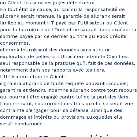
ou Client, les services jugés défectueux.
En tout état de cause, au cas où la responsabilité de
allorank serait retenue, la garantie de allorank serait
limitée au montant HT payé par l’Utilisateur ou Client
pour la fourniture de l’Outil et ne saurait donc excéder la
somme payée par ce dernier au titre du Pack Crédits
consommés.
allorank fournissant des données sans aucune
exploration de celles-ci, l’Utilisateur et/ou le Client est
seul responsable de la pratique qu’il fait de ces données,
notamment dans ses rapports avec les tiers.
L’Utilisateur et/ou le Client :
signalera allorank de toute requête pouvant l’accuser;
garantira et tiendra indemne allorank contre tout recours
qui pourrait être engagé contre lui de la part des tiers,
l’indemnisant, notamment des frais qu’elle se serait vue
contrainte d’engager pour sa défense, ainsi que des
dommages et intérêts ou provisions auxquelles elle
serait condamnée.