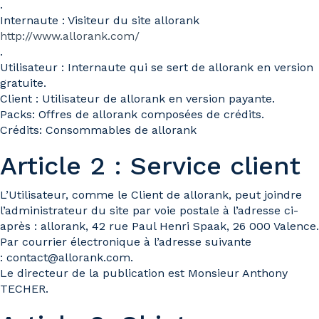
.
Internaute : Visiteur du site allorank
http://www.allorank.com/
.
Utilisateur : Internaute qui se sert de allorank en version
gratuite.
Client : Utilisateur de allorank en version payante.
Packs: Offres de allorank composées de crédits.
Crédits: Consommables de allorank
Article 2 : Service client
L’Utilisateur, comme le Client de allorank, peut joindre
l’administrateur du site par voie postale à l’adresse ci-
après : allorank, 42 rue Paul Henri Spaak, 26 000 Valence.
Par courrier électronique à l’adresse suivante
: contact@allorank.com.
Le directeur de la publication est Monsieur Anthony
TECHER.