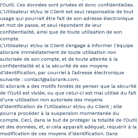
l’Outil. Ces données sont privées et donc confidentielles.
L’Utilisateur et/ou le Client est seul responsable de tout
usage qui pourrait être fait de son adresse électronique
et mot de passe, et seul répondant de leur
confidentialité, ainsi que de toute utilisation de son
compte.
L’Utilisateur et/ou le Client s’engage à informer l'équipe
allorank immédiatement de toute utilisation non
autorisée de son compte, et de toute atteinte à la
confidentialité et à la sécurité de ses moyens
d’identification, par courriel à l’adresse électronique
suivante : contact@allorank.com.
Si allorank a des motifs fondés de penser que la sécurité
de l’Outil est violée, ou que celui-ci est mal utilisé du fait
d’une utilisation non autorisée des moyens
d’identification de l’Utilisateur et/ou du Client ; elle
pourra procéder à la suspension momentanée du
compte. Ceci, dans le but de protéger la totalité de l’Outil
et des données, et, si cela apparaît adéquat, requérir à la
modification de ces moyens d’identification. Dans