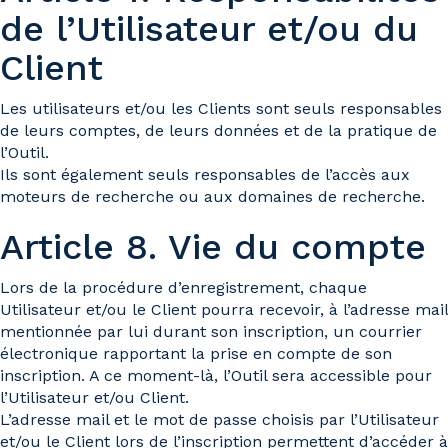
de l’Utilisateur et/ou du
Client
Les utilisateurs et/ou les Clients sont seuls responsables
de leurs comptes, de leurs données et de la pratique de
l’Outil.
Ils sont également seuls responsables de l’accès aux
moteurs de recherche ou aux domaines de recherche.
Article 8. Vie du compte
Lors de la procédure d’enregistrement, chaque
Utilisateur et/ou le Client pourra recevoir, à l’adresse mail
mentionnée par lui durant son inscription, un courrier
électronique rapportant la prise en compte de son
inscription. A ce moment-là, l’Outil sera accessible pour
l’Utilisateur et/ou Client.
L’adresse mail et le mot de passe choisis par l’Utilisateur
et/ou le Client lors de l’inscription permettent d’accéder à