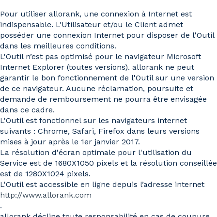
Pour utiliser allorank, une connexion à Internet est
indispensable. L'Utilisateur et/ou le Client admet
posséder une connexion Internet pour disposer de l'Outil
dans les meilleures conditions.
L'Outil n’est pas optimisé pour le navigateur Microsoft
Internet Explorer (toutes versions). allorank ne peut
garantir le bon fonctionnement de l'Outil sur une version
de ce navigateur. Aucune réclamation, poursuite et
demande de remboursement ne pourra être envisagée
dans ce cadre.
L'Outil est fonctionnel sur les navigateurs internet
suivants : Chrome, Safari, Firefox dans leurs versions
mises à jour après le 1er janvier 2017.
La résolution d'écran optimale pour l'utilisation du
Service est de 1680X1050 pixels et la résolution conseillée
est de 1280X1024 pixels.
L'Outil est accessible en ligne depuis l’adresse internet
http://www.allorank.com
.
allorank décline toute responsabilité en cas de coupure