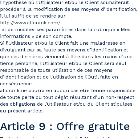
l’hypothèse où l’Utilisateur et/ou le Client souhaiterait
procéder à la modification de ses moyens d’identification,
il lui suffit de se rendre sur
http://www.allorank.com/
et de modifier ses paramètres dans la rubrique « Mes
informations » de son compte.
Si l’Utilisateur et/ou le Client fait une maladresse en
divulguant par sa faute ses moyens d’identification et
que ces dernières viennent à être dans les mains d’une
tierce personne, l’Utilisateur et/ou le Client sera seul
responsable de toute utilisation de ces moyens
d’identification et de l’utilisation de l’Outil faite en
conséquence.
allorank ne pourra en aucun cas être tenue responsable
de toute perte ou tout dégât résultant d’un non-respect
des obligations de l’Utilisateur et/ou du Client stipulées
au présent article.
Article 9 : Offre gratuite