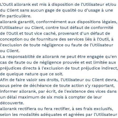
L’Outil allorank est mis à disposition de l’Utilisateur et/ou
du Client sans aucun gage de qualité ou d’usage à une
fin particulière.
allorank garantit, conformément aux dispositions légales,
l’Utilisateur ou Client, contre tout défaut de conformité
de l’Outil et tout vice caché, provenant d'un défaut de
conception ou de fourniture des services liés à l’Outil, à
l'exclusion de toute négligence ou faute de l’Utilisateur
ou Client.
La responsabilité de allorank ne peut être engagée qu'en
cas de faute ou de négligence prouvée et est limitée aux
préjudices directs à l'exclusion de tout préjudice indirect,
de quelque nature que ce soit.
Afin de faire valoir ses droits, l’Utilisateur ou Client devra,
sous peine de déchéance de toute action s'y rapportant,
informer allorank, par écrit, de l'existence des vices dans
un délai maximum de six mois à compter de leur
découverte.
allorank rectifiera ou fera rectifier, à ses frais exclusifs,
selon les modalités adéquates et agréées par l’Utilisateur