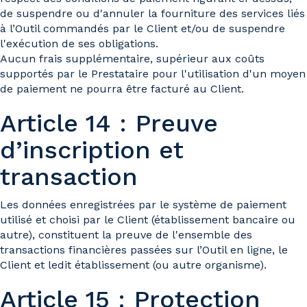
de suspendre ou d'annuler la fourniture des services liés
à l’Outil commandés par le Client et/ou de suspendre
l'exécution de ses obligations.
Aucun frais supplémentaire, supérieur aux coûts
supportés par le Prestataire pour l'utilisation d'un moyen
de paiement ne pourra être facturé au Client.
Article 14 : Preuve
d’inscription et
transaction
Les données enregistrées par le système de paiement
utilisé et choisi par le Client (établissement bancaire ou
autre), constituent la preuve de l'ensemble des
transactions financières passées sur l’Outil en ligne, le
Client et ledit établissement (ou autre organisme).
Article 15 : Protection