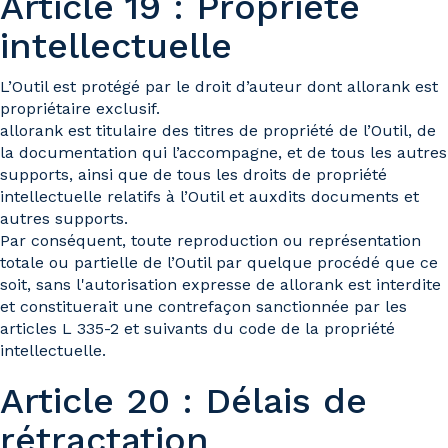
Article 19 : Propriété
intellectuelle
L’Outil est protégé par le droit d’auteur dont allorank est
propriétaire exclusif.
allorank est titulaire des titres de propriété de l’Outil, de
la documentation qui l’accompagne, et de tous les autres
supports, ainsi que de tous les droits de propriété
intellectuelle relatifs à l’Outil et auxdits documents et
autres supports.
Par conséquent, toute reproduction ou représentation
totale ou partielle de l’Outil par quelque procédé que ce
soit, sans l'autorisation expresse de allorank est interdite
et constituerait une contrefaçon sanctionnée par les
articles L 335-2 et suivants du code de la propriété
intellectuelle.
Article 20 : Délais de
rétractation