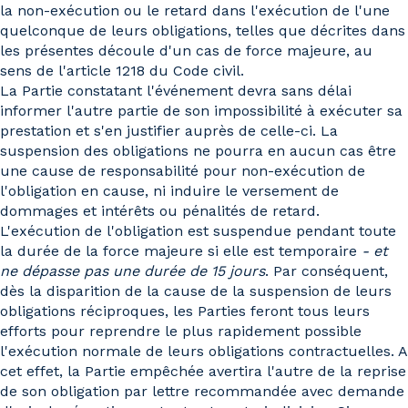
la non-exécution ou le retard dans l'exécution de l'une
quelconque de leurs obligations, telles que décrites dans
les présentes découle d'un cas de force majeure, au
sens de l'article 1218 du Code civil.
La Partie constatant l'événement devra sans délai
informer l'autre partie de son impossibilité à exécuter sa
prestation et s'en justifier auprès de celle-ci. La
suspension des obligations ne pourra en aucun cas être
une cause de responsabilité pour non-exécution de
l'obligation en cause, ni induire le versement de
dommages et intérêts ou pénalités de retard.
L'exécution de l'obligation est suspendue pendant toute
la durée de la force majeure si elle est temporaire
- et
ne dépasse pas une durée de 15 jours
. Par conséquent,
dès la disparition de la cause de la suspension de leurs
obligations réciproques, les Parties feront tous leurs
efforts pour reprendre le plus rapidement possible
l'exécution normale de leurs obligations contractuelles. A
cet effet, la Partie empêchée avertira l'autre de la reprise
de son obligation par lettre recommandée avec demande