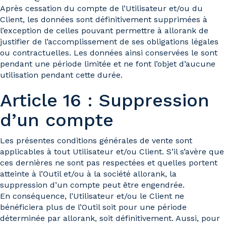
Après cessation du compte de l’Utilisateur et/ou du
Client, les données sont définitivement supprimées à
l’exception de celles pouvant permettre à allorank de
justifier de l’accomplissement de ses obligations légales
ou contractuelles. Les données ainsi conservées le sont
pendant une période limitée et ne font l’objet d’aucune
utilisation pendant cette durée.
Article 16 : Suppression
d’un compte
Les présentes conditions générales de vente sont
applicables à tout Utilisateur et/ou Client. S’il s’avère que
ces dernières ne sont pas respectées et quelles portent
atteinte à l’Outil et/ou à la société allorank, la
suppression d’un compte peut être engendrée.
En conséquence, l’Utilisateur et/ou le Client ne
bénéficiera plus de l’Outil soit pour une période
déterminée par allorank, soit définitivement. Aussi, pour