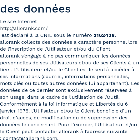
des données
Le site Internet
http://allorank.com/
est déclaré à la CNIL sous le numéro
2162438
.
allorank collecte des données à caractère personnel lors
de l’inscription de l’Utilisateur et/ou du Client.
allorank s’engage à ne pas communiquer les données
personnelles de ses Utilisateurs et/ou de ses Clients à un
tiers. L’Utilisateur et/ou le Client est le seul à accéder à
ses informations (courriel, informations personnelles,
mots clés ou toutes autres données lui appartenant). Les
données de ce dernier sont exclusivement réservées à
son usage, dans le cadre de l’utilisation de l’Outil.
Conformément à la loi Informatique et Libertés du 6
janvier 1978, l’Utilisateur et/ou le Client bénéficie d'un
droit d'accès, de modification ou de suppression des
données le concernant. Pour l'exercer, l’Utilisateur et/ou
le Client peut contacter allorank à l’adresse suivante
: contact@allorank.com.