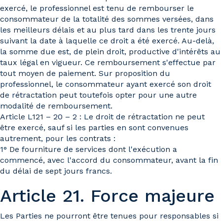
exercé, le professionnel est tenu de rembourser le
consommateur de la totalité des sommes versées, dans
les meilleurs délais et au plus tard dans les trente jours
suivant la date à laquelle ce droit a été exercé. Au-delà,
la somme due est, de plein droit, productive d'intérêts au
taux légal en vigueur. Ce remboursement s'effectue par
tout moyen de paiement. Sur proposition du
professionnel, le consommateur ayant exercé son droit
de rétractation peut toutefois opter pour une autre
modalité de remboursement.
Article L121 – 20 – 2 : Le droit de rétractation ne peut
être exercé, sauf si les parties en sont convenues
autrement, pour les contrats :
1° De fourniture de services dont l'exécution a
commencé, avec l'accord du consommateur, avant la fin
du délai de sept jours francs.
Article 21. Force majeure
Les Parties ne pourront être tenues pour responsables si