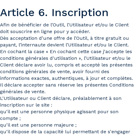
Article 6. Inscription
Afin de bénéficier de l’Outil, l’Utilisateur et/ou le Client
doit souscrire en ligne pour y accéder.
Dès acceptation d’une offre de l’Outil, à titre gratuit ou
payant, l’internaute devient l’Utilisateur et/ou le Client.
En cochant la case « En cochant cette case j'accepte les
conditions générales d'utilisation », l’Utilisateur et/ou le
Client déclare avoir lu, compris et accepté les présentes
conditions générales de vente, avoir fourni des
informations exactes, authentiques, à jour et complètes.
Il déclare accepter sans réserve les présentes Conditions
générales de vente.
L'Utilisateur ou Client déclare, préalablement à son
inscription sur le site :
qu'il est une personne physique agissant pour son
compte ;
qu'il est une personne majeure ;
qu'il dispose de la capacité lui permettant de s'engager