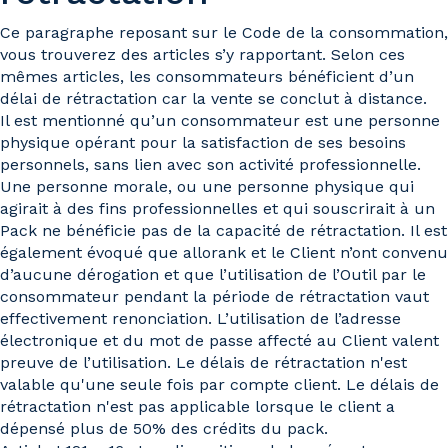
Ce paragraphe reposant sur le Code de la consommation,
vous trouverez des articles s’y rapportant. Selon ces
mêmes articles, les consommateurs bénéficient d’un
délai de rétractation car la vente se conclut à distance.
Il est mentionné qu’un consommateur est une personne
physique opérant pour la satisfaction de ses besoins
personnels, sans lien avec son activité professionnelle.
Une personne morale, ou une personne physique qui
agirait à des fins professionnelles et qui souscrirait à un
Pack ne bénéficie pas de la capacité de rétractation. Il est
également évoqué que allorank et le Client n’ont convenu
d’aucune dérogation et que l’utilisation de l’Outil par le
consommateur pendant la période de rétractation vaut
effectivement renonciation. L’utilisation de l’adresse
électronique et du mot de passe affecté au Client valent
preuve de l’utilisation. Le délais de rétractation n'est
valable qu'une seule fois par compte client. Le délais de
rétractation n'est pas applicable lorsque le client a
dépensé plus de 50% des crédits du pack.