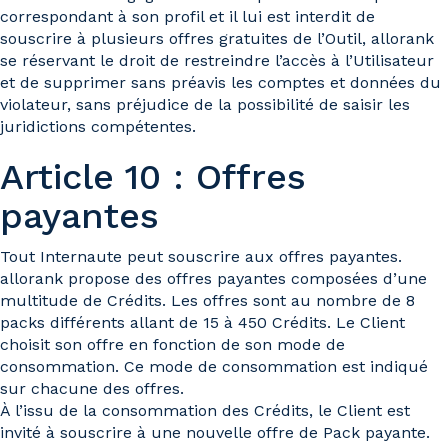
correspondant à son profil et il lui est interdit de
souscrire à plusieurs offres gratuites de l’Outil, allorank
se réservant le droit de restreindre l’accès à l’Utilisateur
et de supprimer sans préavis les comptes et données du
violateur, sans préjudice de la possibilité de saisir les
juridictions compétentes.
Article 10 : Offres
payantes
Tout Internaute peut souscrire aux offres payantes.
allorank propose des offres payantes composées d’une
multitude de Crédits. Les offres sont au nombre de 8
packs différents allant de 15 à 450 Crédits. Le Client
choisit son offre en fonction de son mode de
consommation. Ce mode de consommation est indiqué
sur chacune des offres.
À l’issu de la consommation des Crédits, le Client est
invité à souscrire à une nouvelle offre de Pack payante.