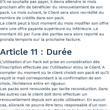
S’il ne souhaite pas payer, il devra attendre le mois
prochain afin de bénéficier du renouvellement de son
pack. Le mois suivant, le Client sera alors recrédité du
nombre de crédits dans son pack.
Le client peut à tout moment du mois modifier son offre
vers une offre payante supérieure ou inférieure. Le
montant dû par l’une des parties sera alors reporté au
prorata temporis sur la prochaine facture.
Article 11 : Durée
L’utilisation d’un Pack est prise en considération dès
l’inscription effectuée par l’Utilisateur et/ou le Client. A
compter du moment où le client choisit son pack et qu’il
reçoit le mail correspondant à la confirmation de son
choix, l’échéance entre en vigueur.
Les packs sont renouvelés par tacite reconduction. Dans
les autres cas le client doit donc effectuer un
renouvellement depuis son accès utilisateur. En aucun
cas, allorank ne pourra être tenu responsable d’un non-