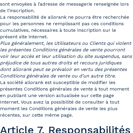
sont envoyées à l’adresse de messagerie renseignée lors
de l’inscription.
La responsabilité de allorank ne pourra être recherchée
pour les personnes ne remplissant pas ces conditions
cumulatives, nécessaires à toute inscription sur le
présent site internet.
Plus généralement, les Utilisateurs ou Clients qui violent
les présentes Conditions générales de vente pourront
voir leur accès et leur utilisation du site suspendus, sans
préjudice de tous autres droits et recours juridiques
dont allorank peut se prévaloir en vertu des présentes
Conditions générales de vente ou d’un autre titre.
La société allorank est susceptible de modifier les
présentes Conditions générales de vente à tout moment
en publiant une version actualisée sur cette page
Internet. Vous avez la possibilité de consulter à tout
moment les Conditions générales de vente les plus
récentes, sur cette même page.
Article 7. Responsabilités