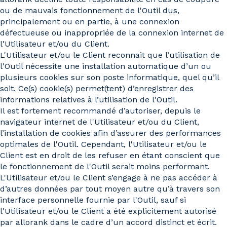
ou de mauvais fonctionnement de l'Outil dus,
principalement ou en partie, à une connexion
défectueuse ou inappropriée de la connexion internet de
l'Utilisateur et/ou du Client.
L'Utilisateur et/ou le Client reconnait que l’utilisation de
l'Outil nécessite une installation automatique d’un ou
plusieurs cookies sur son poste informatique, quel qu’il
soit. Ce(s) cookie(s) permet(tent) d’enregistrer des
informations relatives à l’utilisation de l'Outil.
Il est fortement recommandé d’autoriser, depuis le
navigateur internet de l'Utilisateur et/ou du Client,
l’installation de cookies afin d’assurer des performances
optimales de l'Outil. Cependant, l'Utilisateur et/ou le
Client est en droit de les refuser en étant conscient que
le fonctionnement de l'Outil serait moins performant.
L'Utilisateur et/ou le Client s’engage à ne pas accéder à
d’autres données par tout moyen autre qu’à travers son
interface personnelle fournie par l'Outil, sauf si
l'Utilisateur et/ou le Client a été explicitement autorisé
par allorank dans le cadre d’un accord distinct et écrit.