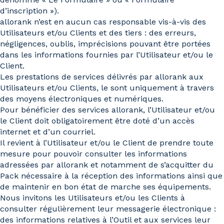
d’inscription »).
allorank n’est en aucun cas responsable vis-à-vis des
Utilisateurs et/ou Clients et des tiers : des erreurs,
négligences, oublis, imprécisions pouvant être portées
dans les informations fournies par l’Utilisateur et/ou le
Client.
Les prestations de services délivrés par allorank aux
Utilisateurs et/ou Clients, le sont uniquement à travers
des moyens électroniques et numériques.
Pour bénéficier des services allorank, l’Utilisateur et/ou
le Client doit obligatoirement être doté d’un accès
internet et d’un courriel.
Il revient à l’Utilisateur et/ou le Client de prendre toute
mesure pour pouvoir consulter les informations
adressées par allorank et notamment de s’acquitter du
Pack nécessaire à la réception des informations ainsi que
de maintenir en bon état de marche ses équipements.
Nous invitons les Utilisateurs et/ou les Clients à
consulter régulièrement leur messagerie électronique :
des informations relatives à l’Outil et aux services leur