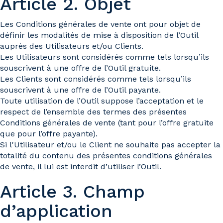
Article 2. Objet
Les Conditions générales de vente ont pour objet de
définir les modalités de mise à disposition de l’Outil
auprès des Utilisateurs et/ou Clients.
Les Utilisateurs sont considérés comme tels lorsqu’ils
souscrivent à une offre de l’Outil gratuite.
Les Clients sont considérés comme tels lorsqu’ils
souscrivent à une offre de l’Outil payante.
Toute utilisation de l’Outil suppose l’acceptation et le
respect de l’ensemble des termes des présentes
Conditions générales de vente (tant pour l’offre gratuite
que pour l’offre payante).
Si l'Utilisateur et/ou le Client ne souhaite pas accepter la
totalité du contenu des présentes conditions générales
de vente, il lui est interdit d’utiliser l’Outil.
Article 3. Champ
d’application