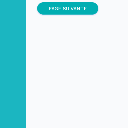
(page active)